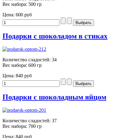
Вес набора: 500 гр
Цена:
600 руб
Подарки с шоколадом в стиках
Количество сладостей: 34
Вес набора: 600 гр
Цена:
840 руб
Подарки с шоколадным яйцом
Количество сладостей: 37
Вес набора: 700 гр
Цена:
840 руб