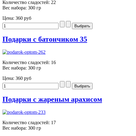
Количество сладостей: 22
Вес набора: 300 гр
Цена:
360 руб
Подарки с батончиком 35
Количество сладостей: 16
Вес набора: 300 гр
Цена:
360 руб
Подарки с жареным арахисом
Количество сладостей: 17
Вес набора: 300 гр