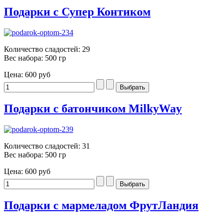
Подарки с Супер Контиком
Количество сладостей: 29
Вес набора: 500 гр
Цена:
600 руб
Подарки с батончиком MilkyWay
Количество сладостей: 31
Вес набора: 500 гр
Цена:
600 руб
Подарки с мармеладом ФрутЛандия