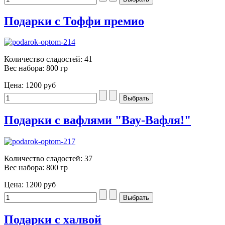
Подарки с Тоффи премио
Количество сладостей: 41
Вес набора: 800 гр
Цена:
1200 руб
Подарки с вафлями "Вау-Вафля!"
Количество сладостей: 37
Вес набора: 800 гр
Цена:
1200 руб
Подарки с халвой