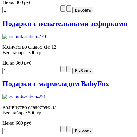
Цена:
360 руб
Подарки с жевательными зефирками
Количество сладостей: 12
Вес набора: 300 гр
Цена:
360 руб
Подарки с мармеладом BabyFox
Количество сладостей: 37
Вес набора: 500 гр
Цена:
600 руб