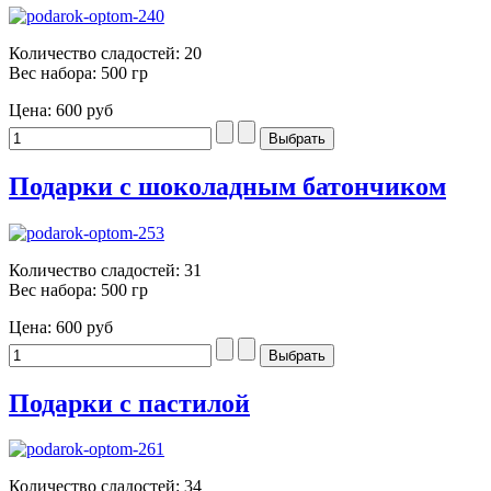
Количество сладостей: 20
Вес набора: 500 гр
Цена:
600 руб
Подарки с шоколадным батончиком
Количество сладостей: 31
Вес набора: 500 гр
Цена:
600 руб
Подарки с пастилой
Количество сладостей: 34