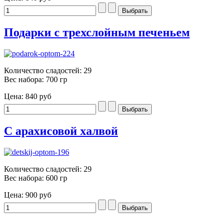
Подарки с трехслойным печеньем
Количество сладостей: 29
Вес набора: 700 гр
Цена:
840 руб
С арахисовой халвой
Количество сладостей: 29
Вес набора: 600 гр
Цена:
900 руб