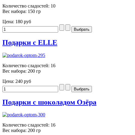
Количество сладостей: 10
Вес набора: 150 гр
Цена:
180 руб
Подарки с ELLE
Количество сладостей: 16
Вес набора: 200 гр
Цена:
240 руб
Подарки с шоколадом Озёра
Количество сладостей: 16
Вес набора: 200 гр