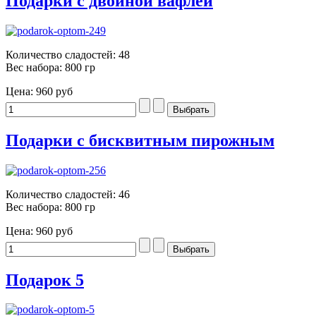
Подарки с двойной вафлей
Количество сладостей: 48
Вес набора: 800 гр
Цена:
960 руб
Подарки с бисквитным пирожным
Количество сладостей: 46
Вес набора: 800 гр
Цена:
960 руб
Подарок 5