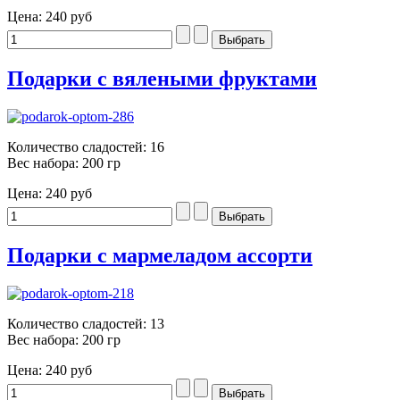
Цена:
240 руб
Подарки с вялеными фруктами
Количество сладостей: 16
Вес набора: 200 гр
Цена:
240 руб
Подарки с мармеладом ассорти
Количество сладостей: 13
Вес набора: 200 гр
Цена:
240 руб