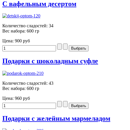
С вафельным десертом
Количество сладостей: 34
Вес набора: 600 гр
Цена:
900 руб
Подарки с шоколадным суфле
Количество сладостей: 43
Вес набора: 600 гр
Цена:
960 руб
Подарки с желейным мармеладом