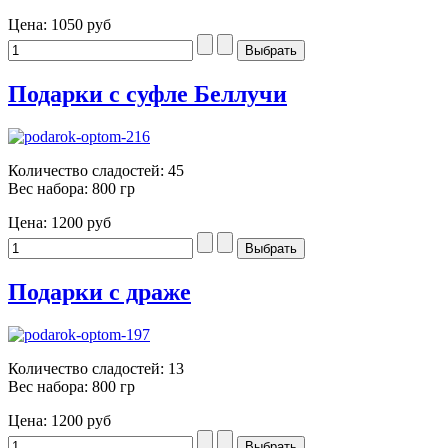
Цена:
1050 руб
Подарки с суфле Беллучи
Количество сладостей: 45
Вес набора: 800 гр
Цена:
1200 руб
Подарки с драже
Количество сладостей: 13
Вес набора: 800 гр
Цена:
1200 руб