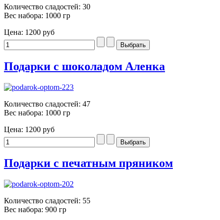
Количество сладостей: 30
Вес набора: 1000 гр
Цена:
1200 руб
Подарки с шоколадом Аленка
Количество сладостей: 47
Вес набора: 1000 гр
Цена:
1200 руб
Подарки с печатным пряником
Количество сладостей: 55
Вес набора: 900 гр