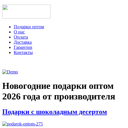
Подарки оптом
О нас
Оплата
Доставка
Гарантии
Контакты
Новогодние подарки оптом
2026 года от производителя
Подарки с шоколадным десертом