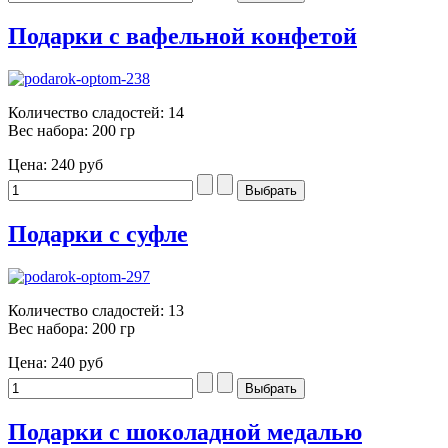
Подарки с вафельной конфетой
Количество сладостей: 14
Вес набора: 200 гр
Цена:
240 руб
Подарки с суфле
Количество сладостей: 13
Вес набора: 200 гр
Цена:
240 руб
Подарки с шоколадной медалью