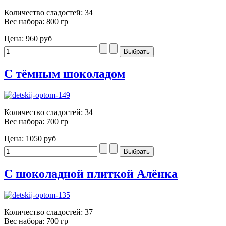
Количество сладостей: 34
Вес набора: 800 гр
Цена:
960 руб
С тёмным шоколадом
Количество сладостей: 34
Вес набора: 700 гр
Цена:
1050 руб
С шоколадной плиткой Алёнка
Количество сладостей: 37
Вес набора: 700 гр