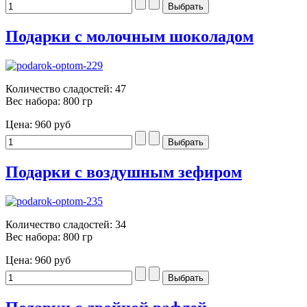
Подарки с молочным шоколадом
Количество сладостей: 47
Вес набора: 800 гр
Цена:
960 руб
Подарки с воздушным зефиром
Количество сладостей: 34
Вес набора: 800 гр
Цена:
960 руб