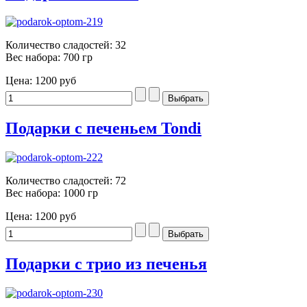
Количество сладостей: 32
Вес набора: 700 гр
Цена:
1200 руб
Подарки с печеньем Tondi
Количество сладостей: 72
Вес набора: 1000 гр
Цена:
1200 руб
Подарки с трио из печенья