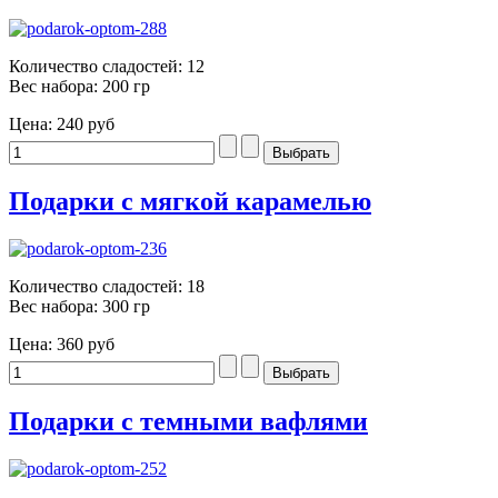
Количество сладостей: 12
Вес набора: 200 гр
Цена:
240 руб
Подарки с мягкой карамелью
Количество сладостей: 18
Вес набора: 300 гр
Цена:
360 руб
Подарки с темными вафлями