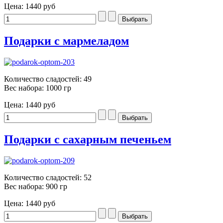
Цена:
1440 руб
Подарки с мармеладом
Количество сладостей: 49
Вес набора: 1000 гр
Цена:
1440 руб
Подарки с сахарным печеньем
Количество сладостей: 52
Вес набора: 900 гр
Цена:
1440 руб