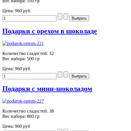
Вес набора: 550 гр
Цена:
960 руб
Подарки с орехом в шоколаде
Количество сладостей: 32
Вес набора: 500 гр
Цена:
960 руб
Подарки с мини-шоколадом
Количество сладостей: 38
Вес набора: 800 гр
Цена:
960 руб