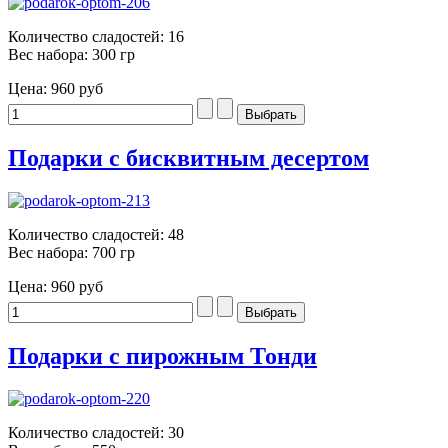
Количество сладостей: 16
Вес набора: 300 гр
Цена:
960 руб
Подарки с бисквитным десертом
Количество сладостей: 48
Вес набора: 700 гр
Цена:
960 руб
Подарки с пирожным Тонди
Количество сладостей: 30