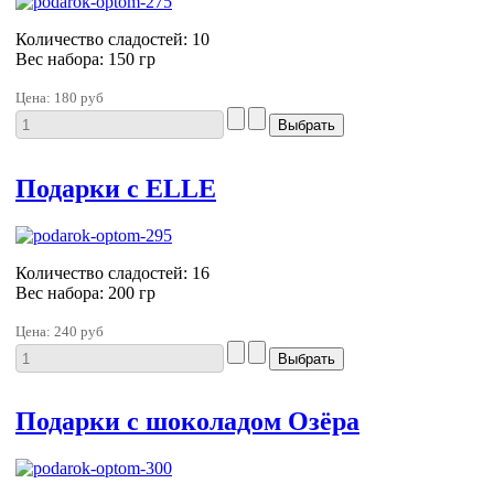
Количество сладостей: 10
Вес набора: 150 гр
Цена:
180 руб
Подарки с ELLE
Количество сладостей: 16
Вес набора: 200 гр
Цена:
240 руб
Подарки с шоколадом Озёра