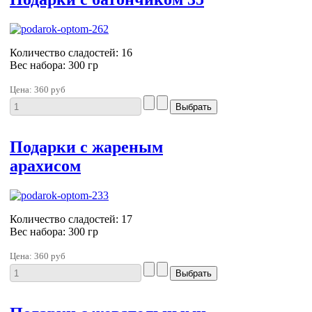
Количество сладостей: 16
Вес набора: 300 гр
Цена:
360 руб
Подарки с жареным
арахисом
Количество сладостей: 17
Вес набора: 300 гр
Цена:
360 руб