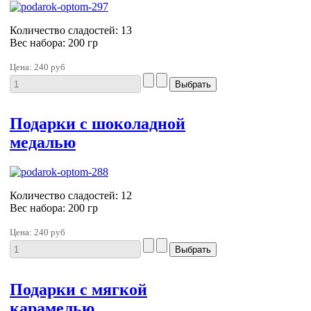
Количество сладостей: 13
Вес набора: 200 гр
Цена:
240 руб
Подарки с шоколадной
медалью
Количество сладостей: 12
Вес набора: 200 гр
Цена:
240 руб
Подарки с мягкой
карамелью