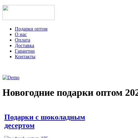
Подарки оптом
О нас
Оплата
Доставка
Гарантии
Контакты
Новогодние подарки оптом 202
Подарки с шоколадным
десертом