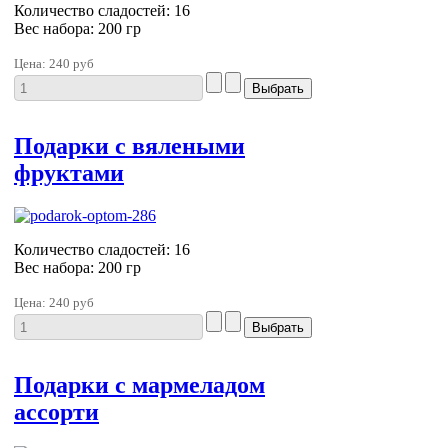
Количество сладостей: 16
Вес набора: 200 гр
Цена:
240 руб
Подарки с вялеными
фруктами
Количество сладостей: 16
Вес набора: 200 гр
Цена:
240 руб
Подарки с мармеладом
ассорти