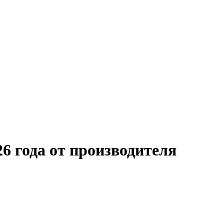
6 года от производителя