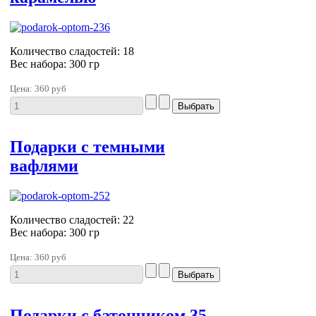
Количество сладостей: 18
Вес набора: 300 гр
Цена:
360 руб
Подарки с темными
вафлями
Количество сладостей: 22
Вес набора: 300 гр
Цена:
360 руб
Подарки с батончиком 35