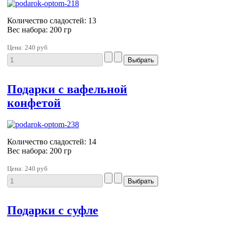
Количество сладостей: 13
Вес набора: 200 гр
Цена:
240 руб
Подарки с вафельной
конфетой
Количество сладостей: 14
Вес набора: 200 гр
Цена:
240 руб
Подарки с суфле