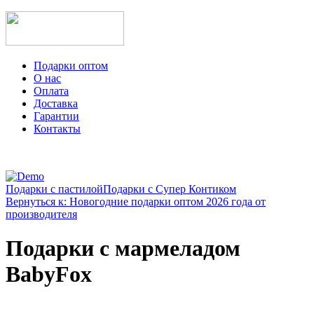
Подарки оптом
О нас
Оплата
Доставка
Гарантии
Контакты
Подарки с пастилой
Подарки с Супер Контиком
Вернуться к: Новогодние подарки оптом 2026 года от
производителя
Подарки с мармеладом
BabyFox