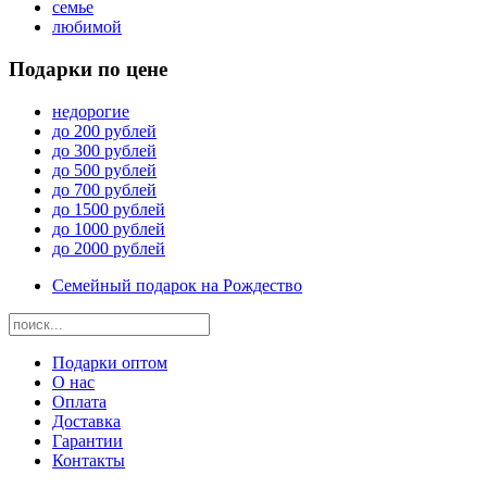
семье
любимой
Подарки по цене
недорогие
до 200 рублей
до 300 рублей
до 500 рублей
до 700 рублей
до 1500 рублей
до 1000 рублей
до 2000 рублей
Семейный подарок на Рождество
Подарки оптом
О нас
Оплата
Доставка
Гарантии
Контакты