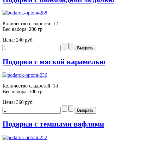
Количество сладостей: 12
Вес набора: 200 гр
Цена:
240 руб
Подарки с мягкой карамелью
Количество сладостей: 18
Вес набора: 300 гр
Цена:
360 руб
Подарки с темными вафлями