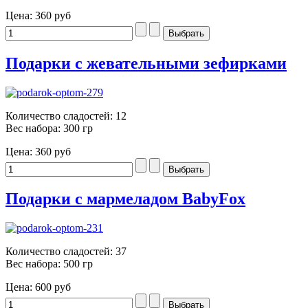
Цена:
360 руб
Подарки с жевательными зефирками
Количество сладостей: 12
Вес набора: 300 гр
Цена:
360 руб
Подарки с мармеладом BabyFox
Количество сладостей: 37
Вес набора: 500 гр
Цена:
600 руб