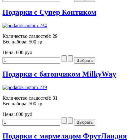
Подарки с Супер Контиком
Количество сладостей: 29
Вес набора: 500 гр
Цена:
600 руб
Подарки с батончиком MilkyWay
Количество сладостей: 31
Вес набора: 500 гр
Цена:
600 руб
Подарки с мармеладом ФрутЛандия