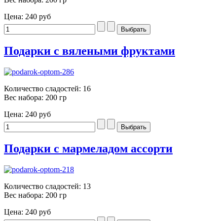
Цена:
240 руб
Подарки с вялеными фруктами
Количество сладостей: 16
Вес набора: 200 гр
Цена:
240 руб
Подарки с мармеладом ассорти
Количество сладостей: 13
Вес набора: 200 гр
Цена:
240 руб