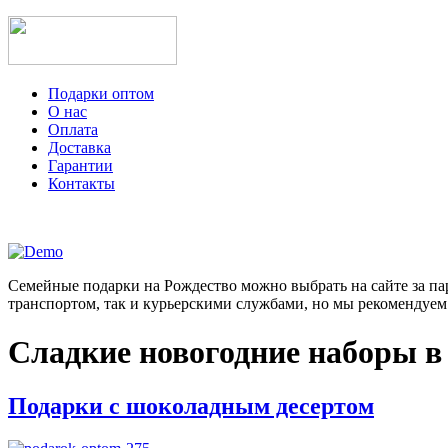
Подарки оптом
О нас
Оплата
Доставка
Гарантии
Контакты
Семейные подарки на Рождество можно выбрать на сайте за пар
транспортом, так и курьерскими службами, но мы рекомендуем 
Сладкие новогодние наборы в
Подарки с шоколадным десертом