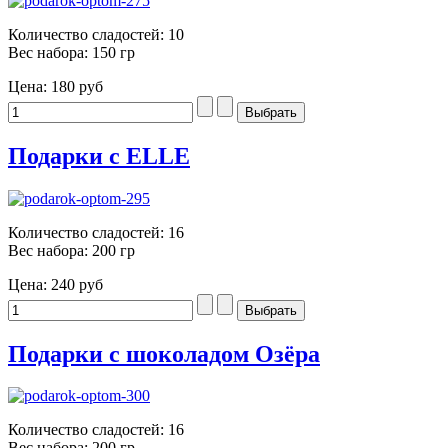
Количество сладостей: 10
Вес набора: 150 гр
Цена:
180 руб
Подарки с ELLE
Количество сладостей: 16
Вес набора: 200 гр
Цена:
240 руб
Подарки с шоколадом Озёра
Количество сладостей: 16
Вес набора: 200 гр