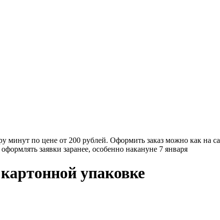
у минут по цене от 200 рублей. Оформить заказ можно как на са
оформлять заявки заранее, особенно накануне 7 января
 картонной упаковке