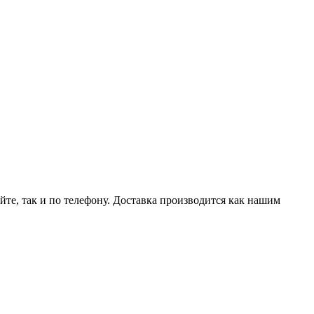
йте, так и по телефону. Доставка производится как нашим