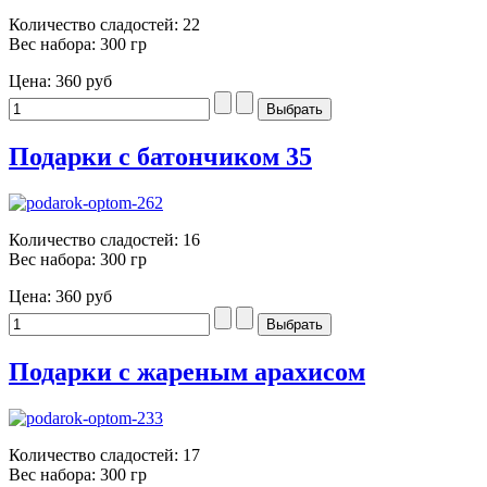
Количество сладостей: 22
Вес набора: 300 гр
Цена:
360 руб
Подарки с батончиком 35
Количество сладостей: 16
Вес набора: 300 гр
Цена:
360 руб
Подарки с жареным арахисом
Количество сладостей: 17
Вес набора: 300 гр