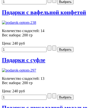
Подарки с вафельной конфетой
Количество сладостей: 14
Вес набора: 200 гр
Цена:
240 руб
Подарки с суфле
Количество сладостей: 13
Вес набора: 200 гр
Цена:
240 руб
Подарки с шоколадной медалью