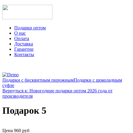
Подарки оптом
О нас
Оплата
Доставка
Гарантии
Контакты
Подарки с бисквитным пирожным
Подарки с шоколадным
суфле
Вернуться к: Новогодние подарки оптом 2026 года от
производителя
Подарок 5
Цена
960 руб