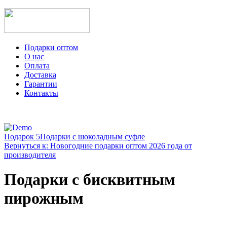
Подарки оптом
О нас
Оплата
Доставка
Гарантии
Контакты
Подарок 5
Подарки с шоколадным суфле
Вернуться к: Новогодние подарки оптом 2026 года от
производителя
Подарки с бисквитным
пирожным