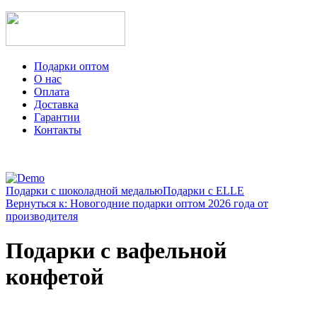
Подарки оптом
О нас
Оплата
Доставка
Гарантии
Контакты
Подарки с шоколадной медалью
Подарки с ELLE
Вернуться к: Новогодние подарки оптом 2026 года от
производителя
Подарки с вафельной
конфетой