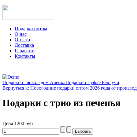
Подарки оптом
О нас
Оплата
Доставка
Гарантии
Контакты
Подарки с шоколадом Аленка
Подарки с суфле Беллучи
Вернуться к: Новогодние подарки оптом 2026 года от производ
Подарки с трио из печенья
Цена
1200 руб