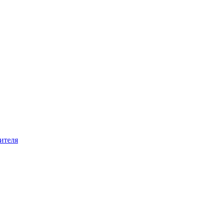
ителя