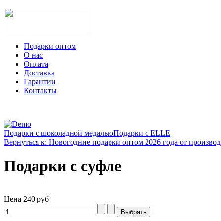
Подарки оптом
О нас
Оплата
Доставка
Гарантии
Контакты
Подарки с шоколадной медалью
Подарки с ELLE
Вернуться к: Новогодние подарки оптом 2026 года от производ
Подарки с суфле
Цена
240 руб