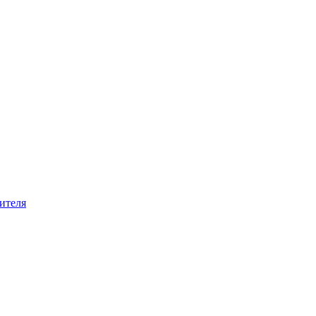
ителя