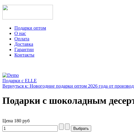
Подарки оптом
О нас
Оплата
Доставка
Гарантии
Контакты
Подарки с ELLE
Вернуться к: Новогодние подарки оптом 2026 года от производ
Подарки с шоколадным десер
Цена
180 руб